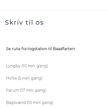
Skriv til os
Se rute fra togstation til Baadfarten:
Lyngby (10 min. gang)
Holte (5 min. gang)
Farum (17 min. gang)
Bagsværd (10 min. gang)