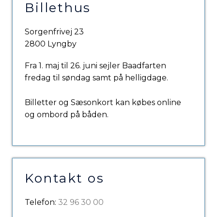
Billethus
Sorgenfrivej 23
2800 Lyngby
Fra 1. maj til 26. juni sejler Baadfarten
fredag til søndag samt på helligdage.
Billetter og Sæsonkort kan købes online
og ombord på båden.
Kontakt os
Telefon:
32 96 30 00