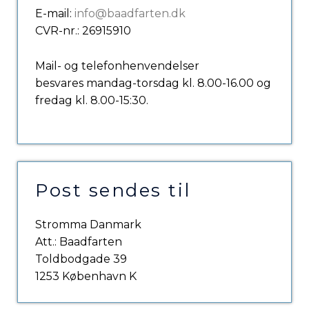
E-mail:
info@baadfarten.dk
CVR-nr.: 26915910
Mail- og telefonhenvendelser
besvares mandag-torsdag kl. 8.00-16.00 og
fredag kl. 8.00-15:30.
Post sendes til
Stromma Danmark
Att.: Baadfarten
Toldbodgade 39
1253 København K